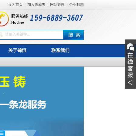
设为首页
|
加入收藏夹
|
网站管理
|
企业邮箱
关于锦恒
联系我们