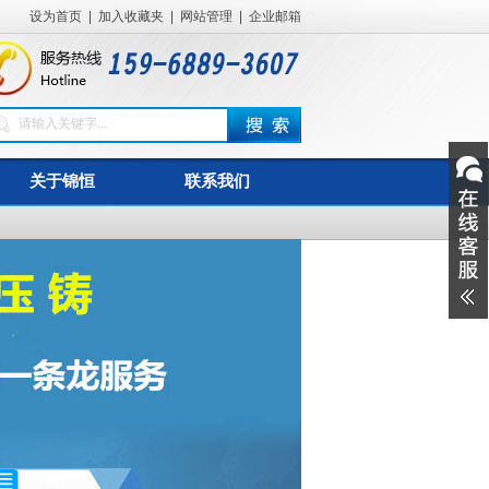
设为首页
|
加入收藏夹
|
网站管理
|
企业邮箱
关于锦恒
联系我们