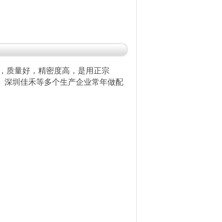
，质量好，精密度高，是用正宗
舱、深圳佳禾等多个生产企业常年做配