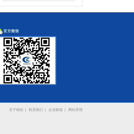
关于锦恒
|
联系我们
|
企业邮箱
|
网站管理