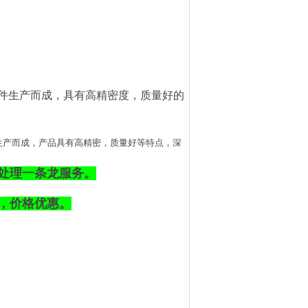
件生产而成，具有高精密度，质量好的
生产而成，产品具有高精密，质量好等特点，深
表面处理一条龙服务。
，价格优惠。