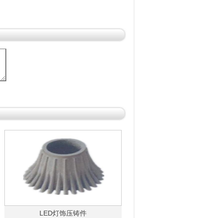
LED灯饰压铸件