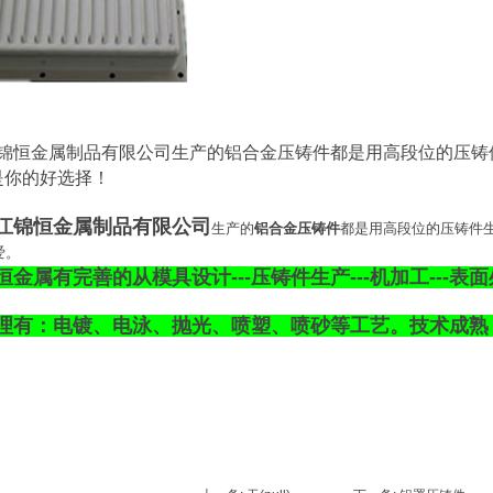
锦恒金属制品有限公司生产的铝合金压铸件都是用高段位的压铸
是你的好选择！
江锦恒金属制品有限公司
生产的
铝合金压铸件
都是用高段位的压铸件
爱。
恒金属有完善的从模具设计---压铸件生产---机加工---
理有：电镀、电泳、抛光、喷塑、喷砂等工艺。技术成熟