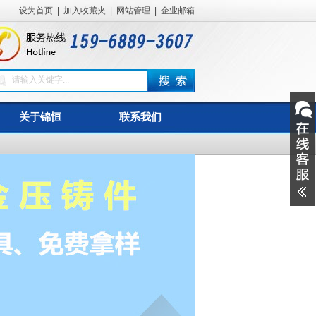
设为首页
|
加入收藏夹
|
网站管理
|
企业邮箱
关于锦恒
联系我们